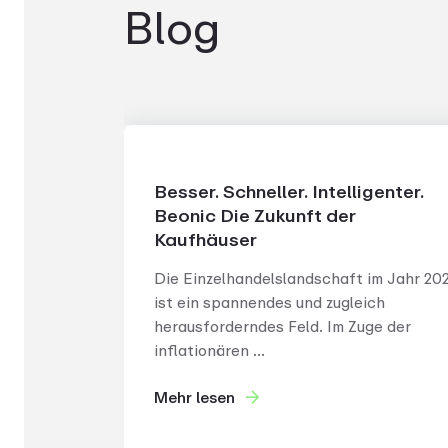
Blog
Besser. Schneller. Intelligenter.
Beonic Die Zukunft der
Kaufhäuser
Die Einzelhandelslandschaft im Jahr 20
ist ein spannendes und zugleich
herausforderndes Feld. Im Zuge der
inflationären ...
Mehr lesen