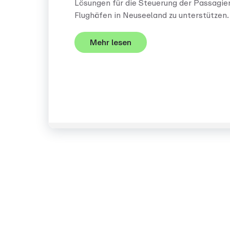
Lösungen für die Steuerung der Passagie
Flughäfen in Neuseeland zu unterstützen.
Mehr lesen