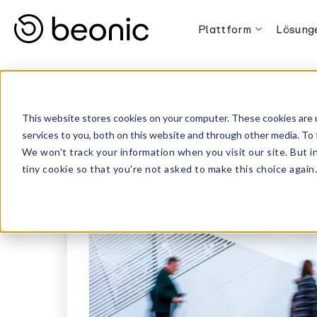
Plattform
Lösung
This website stores cookies on your computer. These cookies are 
Let
services to you, both on this website and through other media. To 
We won't track your information when you visit our site. But i
tiny cookie so that you're not asked to make this choice again