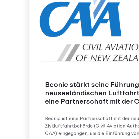
Beonic stärkt seine Führung
neuseeländischen Luftfahrt
eine Partnerschaft mit der 
Beonic ist eine Partnerschaft mit der ne
Zivilluftfahrtbehörde (Civil Aviation Aut
CAA) eingegangen, um die Einführung von