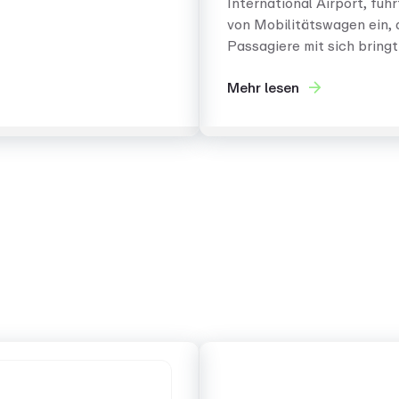
International Airport, füh
von Mobilitätswagen ein, 
Passagiere mit sich bringt
Mehr lesen