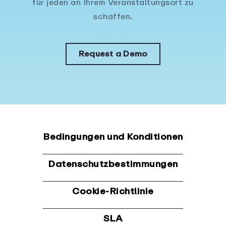
für jeden an Ihrem Veranstaltungsort zu
schaffen.
Request a Demo
Bedingungen und Konditionen
Datenschutzbestimmungen
Cookie-Richtlinie
SLA