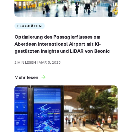
FLUGHÄFEN
Optimierung des Passagierflusses am
Aberdeen International Airport mit KI-
gestützten Insights und LiDAR von Beonic
2 MIN LESEN
| MAR 5, 2025
Mehr lesen