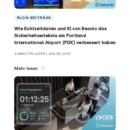
BLOG-BEITRÄGE
Wie Echtzeitdaten und KI von Beonic das
Sicherheitserlebnis am Portland
International Airport (PDX) verbessert haben
3 MINUTEN LESEN
| JAN 28, 2025
Mehr lesen