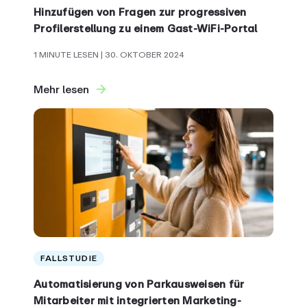
Hinzufügen von Fragen zur progressiven
Profilerstellung zu einem Gast-WiFi-Portal
1 MINUTE LESEN
| 30. OKTOBER 2024
Mehr lesen
FALLSTUDIE
Automatisierung von Parkausweisen für
Mitarbeiter mit integrierten Marketing-