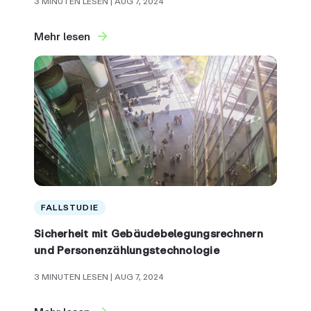
3 MINUTEN LESEN
| AUG 7, 2024
Mehr lesen
FALLSTUDIE
Sicherheit mit Gebäudebelegungsrechnern
und Personenzählungstechnologie
3 MINUTEN LESEN
| AUG 7, 2024