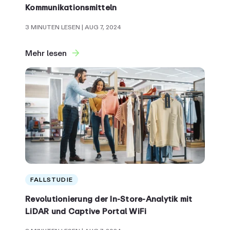
Kommunikationsmitteln
3 MINUTEN LESEN
| AUG 7, 2024
Mehr lesen
FALLSTUDIE
Revolutionierung der In-Store-Analytik mit
LiDAR und Captive Portal WiFi