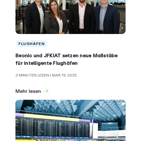
FLUGHÄFEN
Beonic und JFKIAT setzen neue Maßstäbe
für intelligente Flughäfen
3 MINUTEN LESEN
| MAR 19, 2025
Mehr lesen