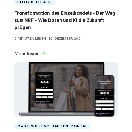
BLOG-BEITRÄGE
Transformation des Einzelhandels - Der Weg
zum NRF - Wie Daten und KI die Zukunft
prägen
5 MINUTEN LESEN
| 16. DEZEMBER 2024
Mehr lesen
GAST-WIFI UND CAPTIVE PORTAL