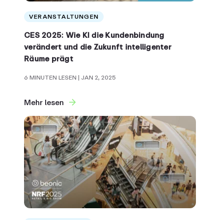
VERANSTALTUNGEN
CES 2025: Wie KI die Kundenbindung
verändert und die Zukunft intelligenter
Räume prägt
6 MINUTEN LESEN
| JAN 2, 2025
Mehr lesen