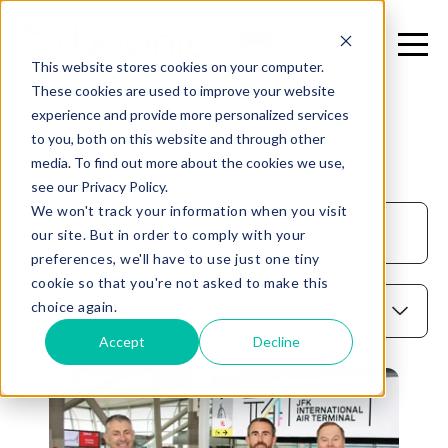
DE
This website stores cookies on your computer.
These cookies are used to improve your website
experience and provide more personalized services
to you, both on this website and through other
media. To find out more about the cookies we use,
see our Privacy Policy.
We won't track your information when you visit
our site. But in order to comply with your
preferences, we'll have to use just one tiny
cookie so that you're not asked to make this
choice again.
Accept
Decline